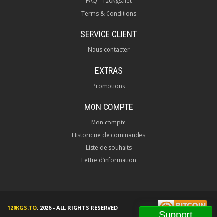
FAQ - 120kgs.net
Terms & Conditions
SERVICE CLIENT
Nous contacter
EXTRAS
Promotions
MON COMPTE
Mon compte
Historique de commandes
Liste de souhaits
Lettre d’information
120KGS.TO
. 2026 - ALL RIGHTS RESERVED
Support