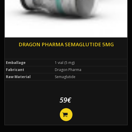
DRAGON PHARMA SEMAGLUTIDE 5MG
Emballage
1 vial (5 mg)
Fabricant
Dragon Pharma
Raw Material
Semaglutide
59€