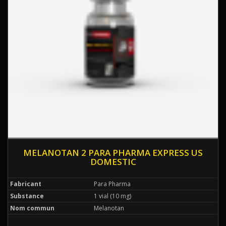
MELANOTAN 2 PARA PHARMA EXPRESS US
DOMESTIC
Fabricant
Para Pharma
Substance
1 vial (10 mg)
Nom commun
Melanotan