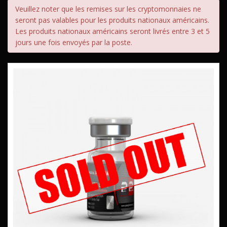
Veuillez noter que les remises sur les cryptomonnaies ne
seront pas valables pour les produits nationaux américains.
Les produits nationaux américains seront livrés entre 3 et 5
jours une fois envoyés par la poste.