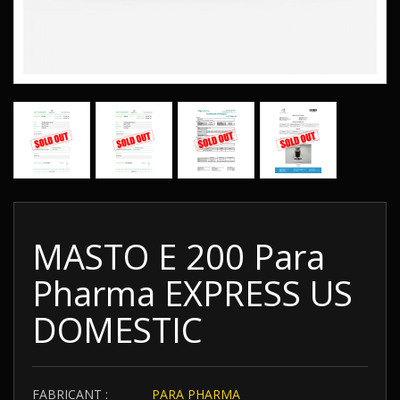
MASTO E 200 Para
Pharma EXPRESS US
DOMESTIC
FABRICANT :
PARA PHARMA