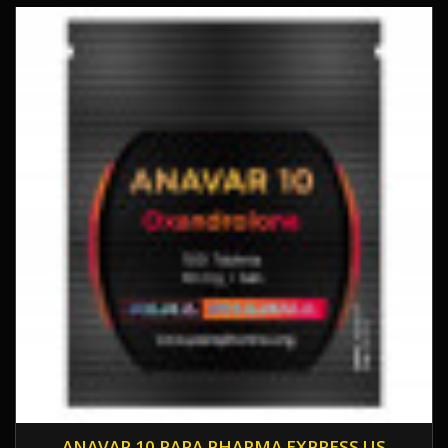
ANAVAR 10 PARA PHARMA EXPRESS US