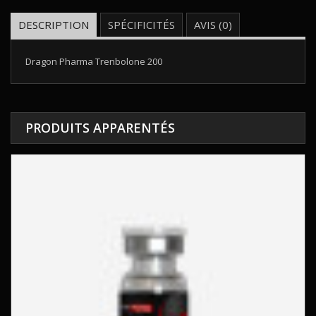
DESCRIPTION
SPÉCIFICITÉS
AVIS (0)
Dragon Pharma Trenbolone 200
PRODUITS APPARENTÉS