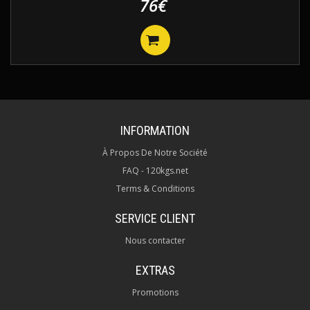
76€
INFORMATION
À Propos De Notre Société
FAQ - 120kgs.net
Terms & Conditions
SERVICE CLIENT
Nous contacter
EXTRAS
Promotions