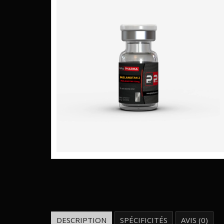
DESCRIPTION
SPÉCIFICITÉS
AVIS (0)