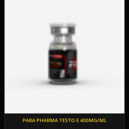
PARA PHARMA TESTO E 400MG/ML