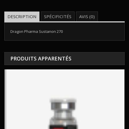
DESCRIPTION
SPÉCIFICITÉS
AVIS (0)
Dragon Pharma Sustanon 270
PRODUITS APPARENTÉS