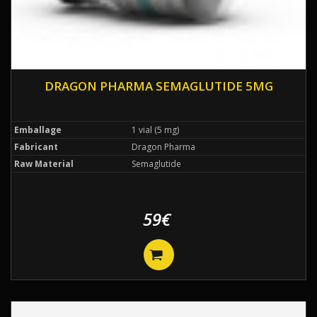
DRAGON PHARMA SEMAGLUTIDE 5MG
Emballage
1 vial (5 mg)
Fabricant
Dragon Pharma
Raw Material
Semaglutide
59€