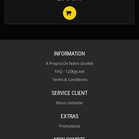
INFORMATION
À Propos De Notre Société
FAQ - 120kgs.net
Terms & Conditions
SERVICE CLIENT
Nous contacter
EXTRAS
Promotions