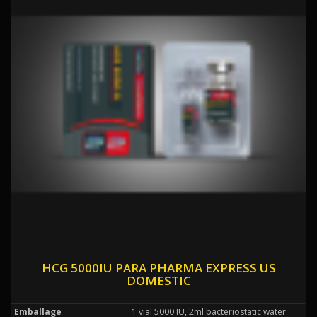
HCG 5000IU PARA PHARMA EXPRESS US
DOMESTIC
Emballage
1 vial 5000 IU, 2ml bacteriostatic water