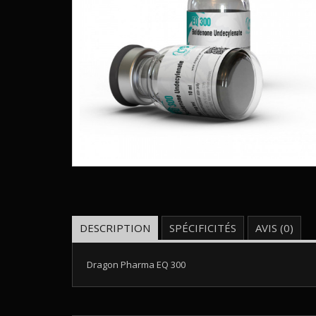
DESCRIPTION
SPÉCIFICITÉS
AVIS (0)
Dragon Pharma EQ 300