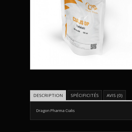
DESCRIPTION
SPÉCIFICITÉS
AVIS (0)
Dragon Pharma Cialis