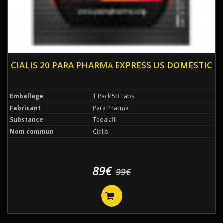
CIALIS 20 PARA PHARMA EXPRESS US DOMESTIC
Emballage
1 Pack 50 Tabs
Fabricant
Para Pharma
Substance
Tadalafil
Nom commun
Cialis
89€
99€