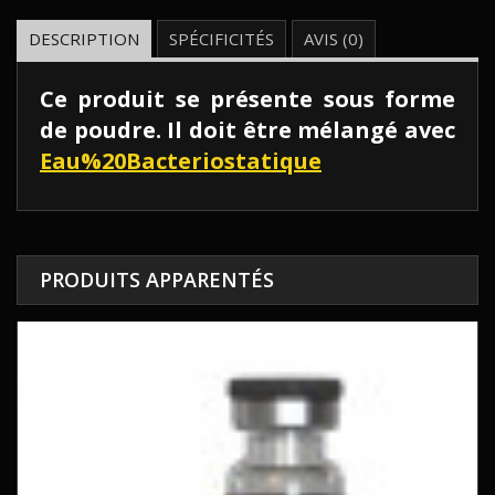
DESCRIPTION
SPÉCIFICITÉS
AVIS (0)
Ce produit se présente sous forme
de poudre. Il doit être mélangé avec
Eau%20Bacteriostatique
PRODUITS APPARENTÉS